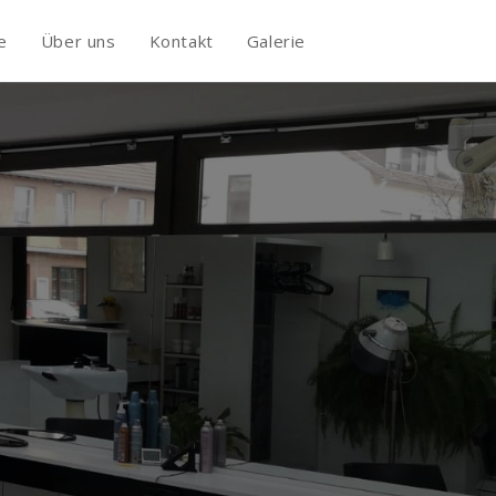
e
Über uns
Kontakt
Galerie