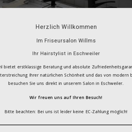
Herzlich Willkommen
Im Friseursalon Willms
Ihr Hairstylist in Eschweiler
hl bietet erstklassige Beratung und absolute Zufriedenheitsgar
Unterstreichung Ihrer natürlichen Schönheit und das von modern b
besuchen Sie uns direkt in unserem Salon in Eschweiler.
Wir freuen uns auf Ihren Besuch!
Bitte beachten: Bei uns ist leider keine EC-Zahlung möglich!