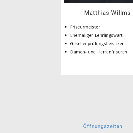
Matthias Willms
Friseurmeister
Ehemaliger Lehrlingswart
Gesellenprüfungsbeisitzer
Damen- und Herrenfrisuren
Öffnungszeiten