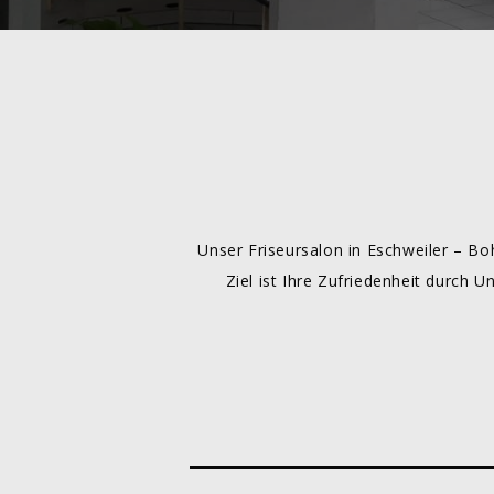
Unser Friseursalon in Eschweiler – Bo
Ziel ist Ihre Zufriedenheit durch 