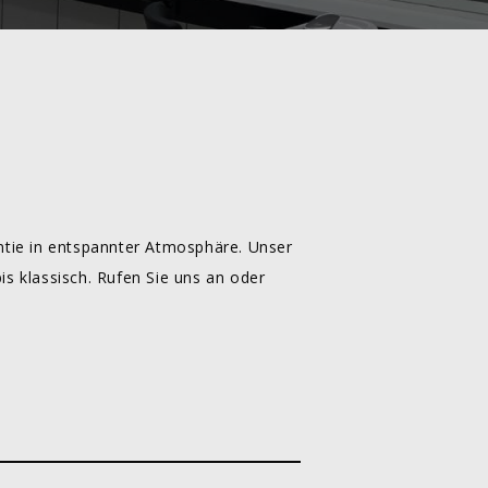
antie in entspannter Atmosphäre. Unser
is klassisch. Rufen Sie uns an oder