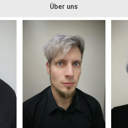
Über uns